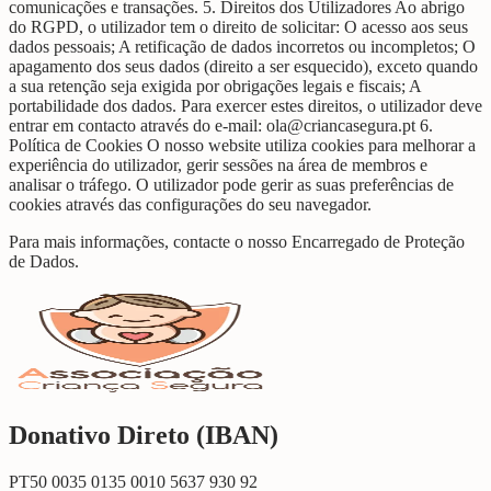
comunicações e transações. 5. Direitos dos Utilizadores Ao abrigo
do RGPD, o utilizador tem o direito de solicitar: O acesso aos seus
dados pessoais; A retificação de dados incorretos ou incompletos; O
apagamento dos seus dados (direito a ser esquecido), exceto quando
a sua retenção seja exigida por obrigações legais e fiscais; A
portabilidade dos dados. Para exercer estes direitos, o utilizador deve
entrar em contacto através do e-mail: ola@criancasegura.pt 6.
Política de Cookies O nosso website utiliza cookies para melhorar a
experiência do utilizador, gerir sessões na área de membros e
analisar o tráfego. O utilizador pode gerir as suas preferências de
cookies através das configurações do seu navegador.
Para mais informações, contacte o nosso Encarregado de Proteção
de Dados.
Donativo Direto (IBAN)
PT50 0035 0135 0010 5637 930 92