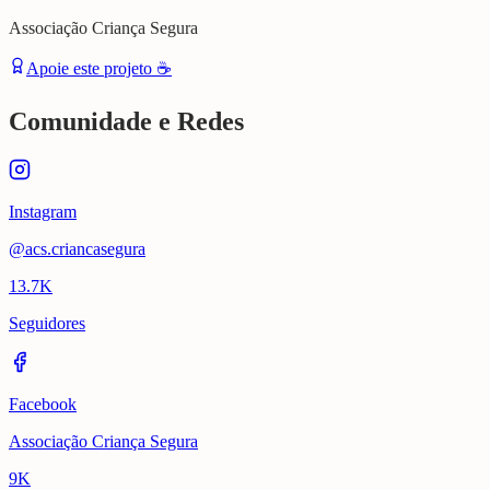
Associação Criança Segura
Apoie este projeto ☕
Comunidade e Redes
Instagram
@acs.criancasegura
13.7K
Seguidores
Facebook
Associação Criança Segura
9K