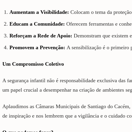
Aumentam a Visibilidade:
Colocam o tema da proteção i
Educam a Comunidade:
Oferecem ferramentas e conheci
Reforçam a Rede de Apoio:
Demonstram que existem estr
Promovem a Prevenção:
A sensibilização é o primeiro 
Um Compromisso Coletivo
A segurança infantil não é responsabilidade exclusiva das fa
um papel crucial a desempenhar na criação de ambientes seg
Aplaudimos as Câmaras Municipais de Santiago do Cacém, Lago
de inspiração e nos lembrem que a vigilância e o cuidado co