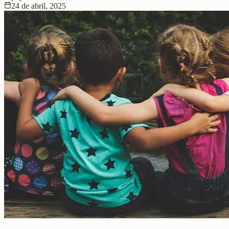
24 de abril, 2025