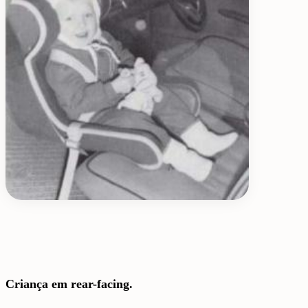
Criança em rear-facing.