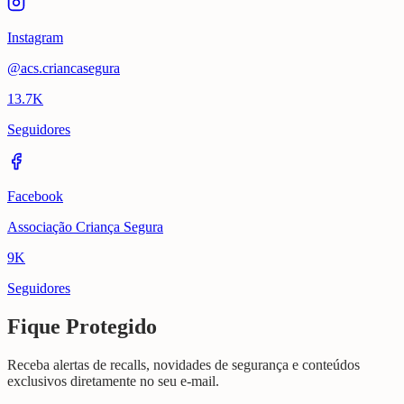
Instagram
@acs.criancasegura
13.7K
Seguidores
Facebook
Associação Criança Segura
9K
Seguidores
Fique Protegido
Receba alertas de recalls, novidades de segurança e conteúdos
exclusivos diretamente no seu e-mail.