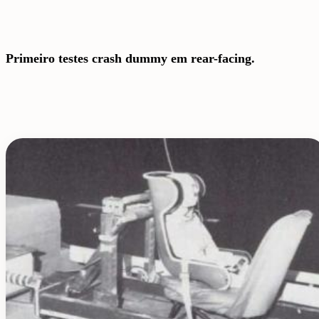
Primeiro testes crash dummy em rear-facing.