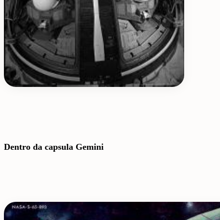
Dentro da capsula Gemini