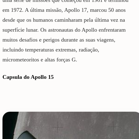
em 1972. A última missão, Apollo 17, marcou 50 anos
desde que os humanos caminharam pela última vez na
superfície lunar. Os astronautas do Apollo enfrentaram
muitos desafios e perigos durante as suas viagens,
incluindo temperaturas extremas, radiação,
micrometeoritos e altas forças G.
Capsula do Apollo 15