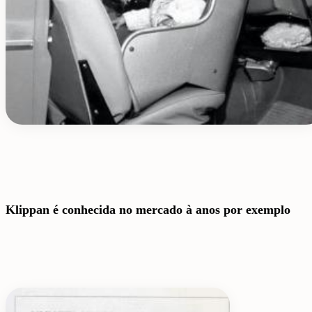
Klippan é conhecida no mercado à anos por exemplo