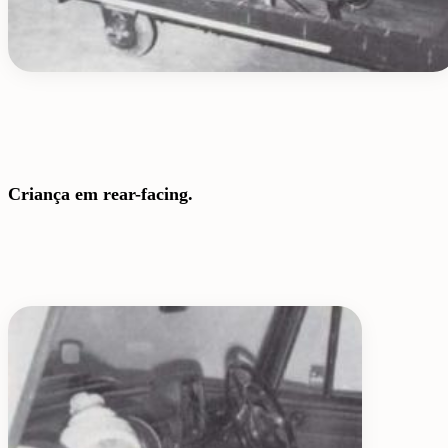
Criança em rear-facing.