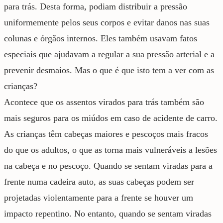
para trás. Desta forma, podiam distribuir a pressão
uniformemente pelos seus corpos e evitar danos nas suas
colunas e órgãos internos. Eles também usavam fatos
especiais que ajudavam a regular a sua pressão arterial e a
prevenir desmaios. Mas o que é que isto tem a ver com as
crianças?
Acontece que os assentos virados para trás também são
mais seguros para os miúdos em caso de acidente de carro.
As crianças têm cabeças maiores e pescoços mais fracos
do que os adultos, o que as torna mais vulneráveis a lesões
na cabeça e no pescoço. Quando se sentam viradas para a
frente numa cadeira auto, as suas cabeças podem ser
projetadas violentamente para a frente se houver um
impacto repentino. No entanto, quando se sentam viradas