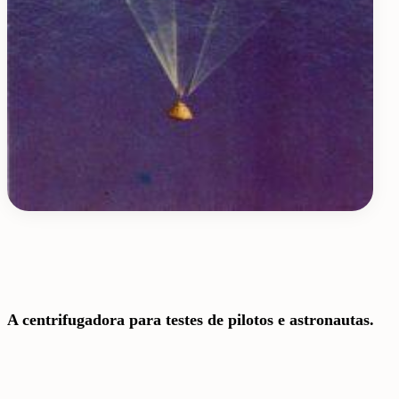
A centrifugadora para testes de pilotos e astronautas.