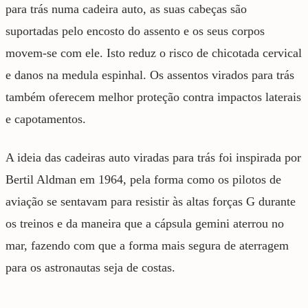
para trás numa cadeira auto, as suas cabeças são
suportadas pelo encosto do assento e os seus corpos
movem-se com ele. Isto reduz o risco de chicotada cervical
e danos na medula espinhal. Os assentos virados para trás
também oferecem melhor proteção contra impactos laterais
e capotamentos.
A ideia das cadeiras auto viradas para trás foi inspirada por
Bertil Aldman em 1964, pela forma como os pilotos de
aviação se sentavam para resistir às altas forças G durante
os treinos e da maneira que a cápsula gemini aterrou no
mar, fazendo com que a forma mais segura de aterragem
para os astronautas seja de costas.