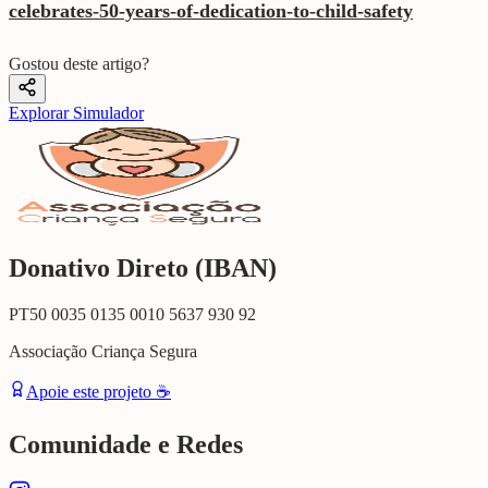
celebrates-50-years-of-dedication-to-child-safety
Gostou deste artigo?
Explorar Simulador
Donativo Direto (IBAN)
PT50 0035 0135 0010 5637 930 92
Associação Criança Segura
Apoie este projeto ☕
Comunidade e Redes