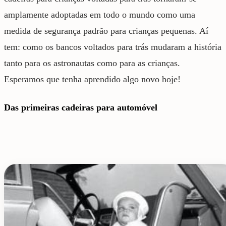
amplamente adoptadas em todo o mundo como uma
medida de segurança padrão para crianças pequenas. Aí
tem: como os bancos voltados para trás mudaram a história
tanto para os astronautas como para as crianças.
Esperamos que tenha aprendido algo novo hoje!
Das primeiras cadeiras para automóvel