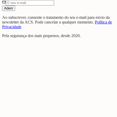
Aderir
Ao subscrever, consente o tratamento do seu e-mail para envio da
newsletter da ACS. Pode cancelar a qualquer momento.
Política de
Privacidade
Pela segurança dos mais pequenos, desde 2020.