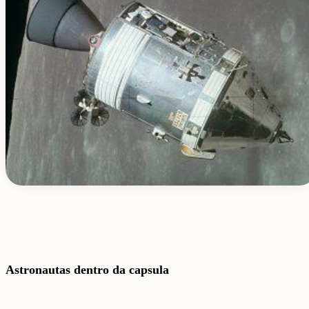
Astronautas dentro da capsula