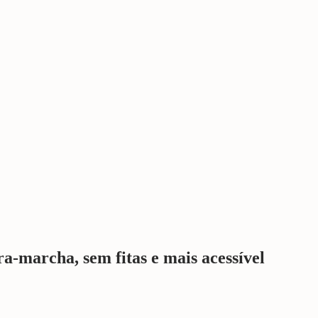
a-marcha, sem fitas e mais acessível