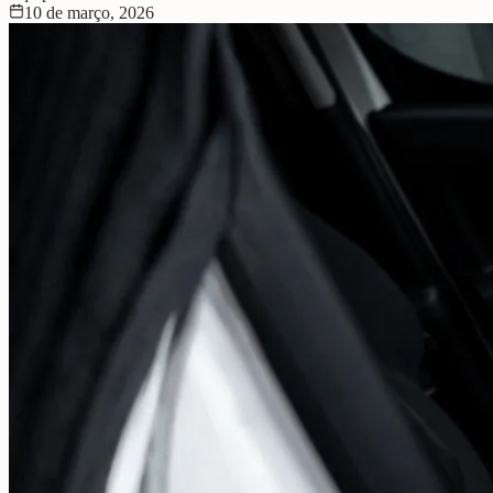
10 de março, 2026