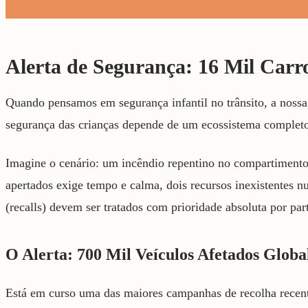
Alerta de Segurança: 16 Mil Carr
Quando pensamos em segurança infantil no trânsito, a nossa 
segurança das crianças depende de um ecossistema completo.
Imagine o cenário: um incêndio repentino no compartimento
apertados exige tempo e calma, dois recursos inexistentes 
(recalls) devem ser tratados com prioridade absoluta por par
O Alerta: 700 Mil Veículos Afetados Glob
Está em curso uma das maiores campanhas de recolha recente