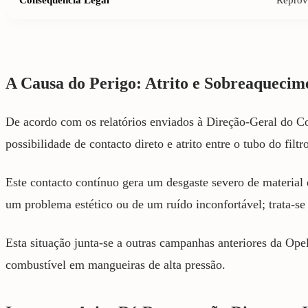
A Causa do Perigo: Atrito e Sobreaquecim
De acordo com os relatórios enviados à Direção-Geral do Co
possibilidade de contacto direto e atrito entre o tubo do fil
Este contacto contínuo gera um desgaste severo de material
um problema estético ou de um ruído inconfortável; trata-se
Esta situação junta-se a outras campanhas anteriores da Op
combustível em mangueiras de alta pressão.