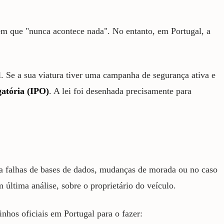
em que "nunca acontece nada". No entanto, em Portugal, a
. Se a sua viatura tiver uma campanha de segurança ativa e
atória (IPO)
. A lei foi desenhada precisamente para
o a falhas de bases de dados, mudanças de morada ou no caso
última análise, sobre o proprietário do veículo.
inhos oficiais em Portugal para o fazer: