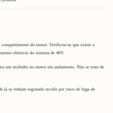
 compartimento do motor. Verificou-se que existe a
onentes elétricos do sistema de 48V.
para um incêndio no motor em andamento. Não se trata de
já se tinham registado recalls por risco de fuga de