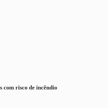
os com risco de incêndio