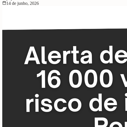
14 de junho, 2026