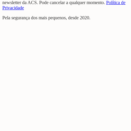
newsletter da ACS. Pode cancelar a qualquer momento.
Política de
Privacidade
Pela segurança dos mais pequenos, desde 2020.