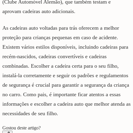
(Clube Automóvel Alemão), que também testam e
aprovam cadeiras auto adicionais.
As cadeiras auto voltadas para trás oferecem a melhor
proteção para crianças pequenas em caso de acidente.
Existem vários estilos disponíveis, incluindo cadeiras para
recém-nascidos, cadeiras convertíveis e cadeiras
combinadas. Escolher a cadeira certa para o seu filho,
instalá-la corretamente e seguir os padrões e regulamentos
de segurança é crucial para garantir a segurança da criança
no carro. Como pais, é importante ficar atentos a essas
informações e escolher a cadeira auto que melhor atenda as
necessidades de seu filho.
Gostou deste artigo?