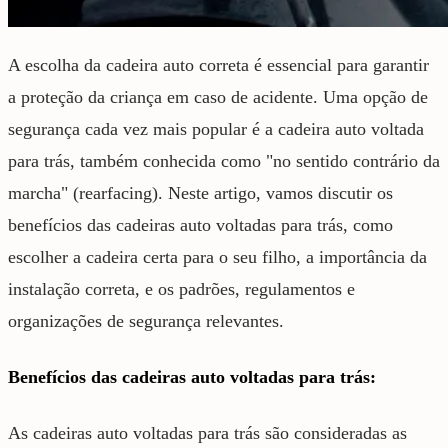
A escolha da cadeira auto correta é essencial para garantir
a proteção da criança em caso de acidente. Uma opção de
segurança cada vez mais popular é a cadeira auto voltada
para trás, também conhecida como "no sentido contrário da
marcha" (rearfacing). Neste artigo, vamos discutir os
benefícios das cadeiras auto voltadas para trás, como
escolher a cadeira certa para o seu filho, a importância da
instalação correta, e os padrões, regulamentos e
organizações de segurança relevantes.
Benefícios das cadeiras auto voltadas para trás:
As cadeiras auto voltadas para trás são consideradas as