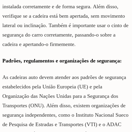
instalada corretamente e de forma segura. Além disso,
verifique se a cadeira está bem apertada, sem movimento
lateral ou inclinação. Também é importante usar o cinto de
segurança do carro corretamente, passando-o sobre a
cadeira e apertando-o firmemente.
Padrões, regulamentos e organizações de segurança:
As cadeiras auto devem atender aos padrões de segurança
estabelecidos pela União Europeia (UE) e pela
Organização das Nações Unidas para a Segurança dos
Transportes (ONU). Além disso, existem organizações de
segurança independentes, como o Instituto Nacional Sueco
de Pesquisa de Estradas e Transportes (VTI) e o ADAC