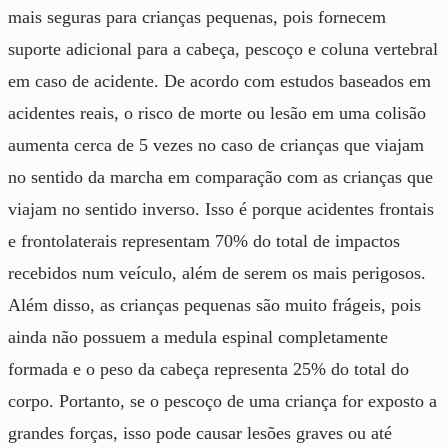
mais seguras para crianças pequenas, pois fornecem
suporte adicional para a cabeça, pescoço e coluna vertebral
em caso de acidente. De acordo com estudos baseados em
acidentes reais, o risco de morte ou lesão em uma colisão
aumenta cerca de 5 vezes no caso de crianças que viajam
no sentido da marcha em comparação com as crianças que
viajam no sentido inverso. Isso é porque acidentes frontais
e frontolaterais representam 70% do total de impactos
recebidos num veículo, além de serem os mais perigosos.
Além disso, as crianças pequenas são muito frágeis, pois
ainda não possuem a medula espinal completamente
formada e o peso da cabeça representa 25% do total do
corpo. Portanto, se o pescoço de uma criança for exposto a
grandes forças, isso pode causar lesões graves ou até