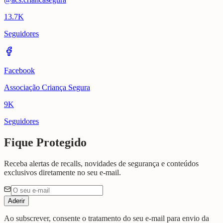
13.7K
Seguidores
Facebook
Associação Criança Segura
9K
Seguidores
Fique Protegido
Receba alertas de recalls, novidades de segurança e conteúdos
exclusivos diretamente no seu e-mail.
Aderir
Ao subscrever, consente o tratamento do seu e-mail para envio da