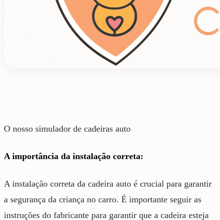
O nosso simulador de cadeiras auto
A importância da instalação correta:
A instalação correta da cadeira auto é crucial para garantir
a segurança da criança no carro. É importante seguir as
instruções do fabricante para garantir que a cadeira esteja