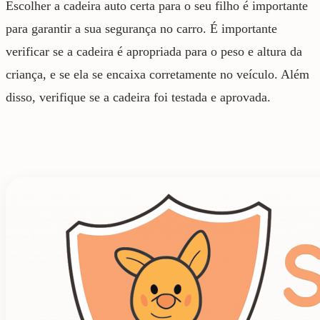
Escolher a cadeira auto certa para o seu filho é importante
para garantir a sua segurança no carro. É importante
verificar se a cadeira é apropriada para o peso e altura da
criança, e se ela se encaixa corretamente no veículo. Além
disso, verifique se a cadeira foi testada e aprovada.