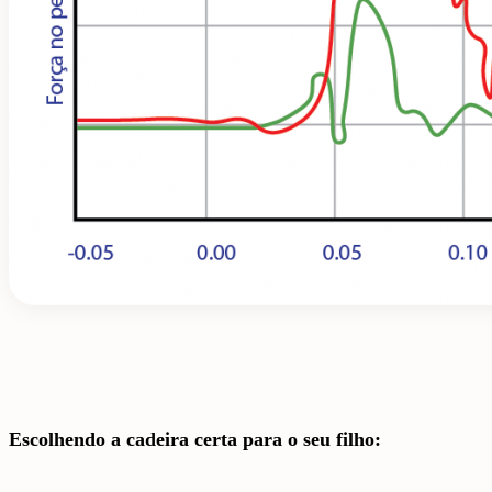
Escolhendo a cadeira certa para o seu filho: