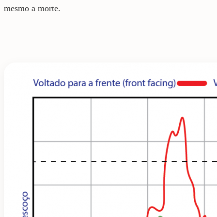
mesmo a morte.