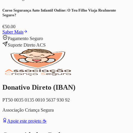
Curso Segurança Auto Infantil Online: O Teu Filho Viaja Realmente
Seguro?
€
50.00
Saber Mais
Pagamento Seguro
Suporte Direto ACS
Donativo Direto (IBAN)
PT50 0035 0135 0010 5637 930 92
Associação Criança Segura
Apoie este projeto ☕