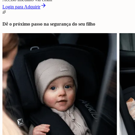
Login para Adquirir
Dê o próximo passo na segurança do seu filho