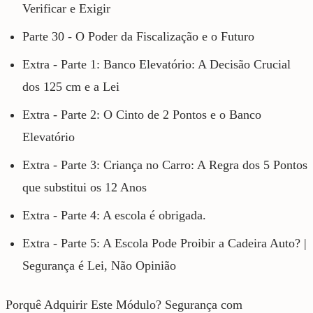
Verificar e Exigir
Parte 30 - O Poder da Fiscalização e o Futuro
Extra - Parte 1: Banco Elevatório: A Decisão Crucial
dos 125 cm e a Lei
Extra - Parte 2: O Cinto de 2 Pontos e o Banco
Elevatório
Extra - Parte 3: Criança no Carro: A Regra dos 5 Pontos
que substitui os 12 Anos
Extra - Parte 4: A escola é obrigada.
Extra - Parte 5: A Escola Pode Proibir a Cadeira Auto? |
Segurança é Lei, Não Opinião
Porquê Adquirir Este Módulo? Segurança com