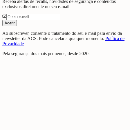
Receba alertas de recalls, novidades de segurança e conteúdos
exclusivos diretamente no seu e-mail.
Aderir
Ao subscrever, consente o tratamento do seu e-mail para envio da
newsletter da ACS. Pode cancelar a qualquer momento.
Política de
Privacidade
Pela segurança dos mais pequenos, desde 2020.