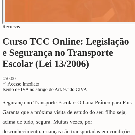
Recursos
Curso TCC Online: Legislação
e Segurança no Transporte
Escolar (Lei 13/2006)
€
50.00
Acesso Imediato
Isento de IVA ao abrigo do Art. 9.º do CIVA
Segurança no Transporte Escolar: O Guia Prático para Pais
Garanta que a próxima visita de estudo do seu filho seja,
acima de tudo, segura. Muitas vezes, por
desconhecimento, crianças são transportadas em condições