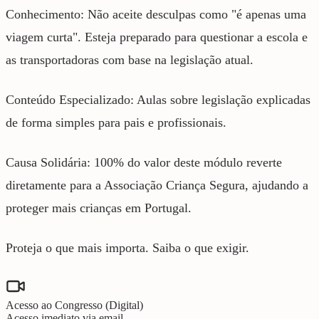
Conhecimento: Não aceite desculpas como "é apenas uma
viagem curta". Esteja preparado para questionar a escola e
as transportadoras com base na legislação atual.
Conteúdo Especializado: Aulas sobre legislação explicadas
de forma simples para pais e profissionais.
Causa Solidária: 100% do valor deste módulo reverte
diretamente para a Associação Criança Segura, ajudando a
proteger mais crianças em Portugal.
Proteja o que mais importa. Saiba o que exigir.
Acesso ao Congresso (Digital)
Acesso imediato via email