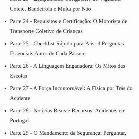
Colete, Bandeirola e Multa por Não
Parte 24 - Requisitos e Certificação: O Motorista de
Transporte Coletivo de Crianças
Parte 25 - Checklist Rápido para Pais: 8 Perguntas
Essenciais Antes de Cada Passeio
Parte 26 - A Linguagem Enganadora: Os Mitos das
Escolas
Parte 27 - A Força Incontornável: A Física por Trás do
Acidente
Parte 28 - Notícias Reais e Recursos: Acidentes em
Portugal
Parte 29 - O Mandamento da Segurança: Perguntar,