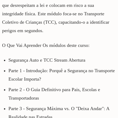
que desrespeitam a lei e colocam em risco a sua
integridade física. Este módulo foca-se no Transporte
Coletivo de Crianças (TCC), capacitando-o a identificar
perigos em segundos.
O Que Vai Aprender Os módulos deste curso:
Segurança Auto e TCC Stream Abertura
Parte 1 - Introdução: Porquê a Segurança no Transporte
Escolar Importa?
Parte 2 - O Guia Definitivo para Pais, Escolas e
Transportadoras
Parte 3 - Segurança Máxima vs. O "Deixa Andar": A
Realidade nas Estradas