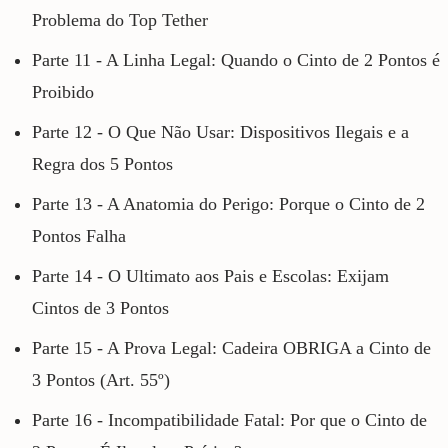
Problema do Top Tether
Parte 11 - A Linha Legal: Quando o Cinto de 2 Pontos é
Proibido
Parte 12 - O Que Não Usar: Dispositivos Ilegais e a
Regra dos 5 Pontos
Parte 13 - A Anatomia do Perigo: Porque o Cinto de 2
Pontos Falha
Parte 14 - O Ultimato aos Pais e Escolas: Exijam
Cintos de 3 Pontos
Parte 15 - A Prova Legal: Cadeira OBRIGA a Cinto de
3 Pontos (Art. 55º)
Parte 16 - Incompatibilidade Fatal: Por que o Cinto de