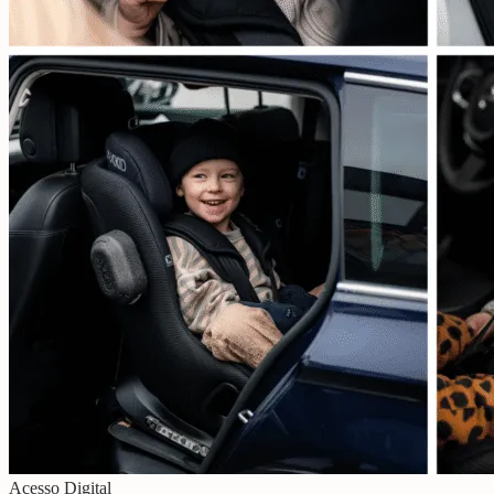
Acesso Digital