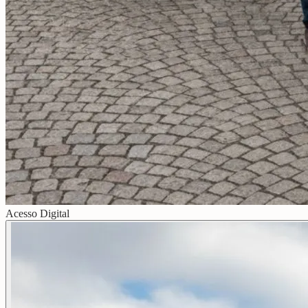
Acesso Digital