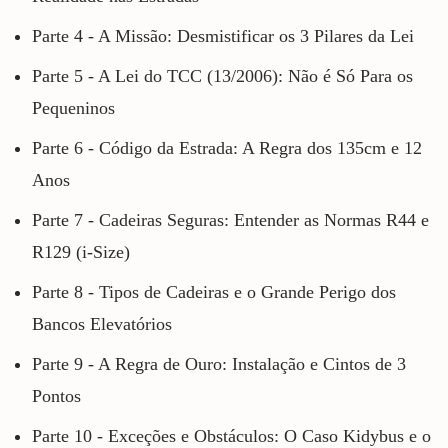
Parte 4 - A Missão: Desmistificar os 3 Pilares da Lei
Parte 5 - A Lei do TCC (13/2006): Não é Só Para os
Pequeninos
Parte 6 - Código da Estrada: A Regra dos 135cm e 12
Anos
Parte 7 - Cadeiras Seguras: Entender as Normas R44 e
R129 (i-Size)
Parte 8 - Tipos de Cadeiras e o Grande Perigo dos
Bancos Elevatórios
Parte 9 - A Regra de Ouro: Instalação e Cintos de 3
Pontos
Parte 10 - Exceções e Obstáculos: O Caso Kidybus e o