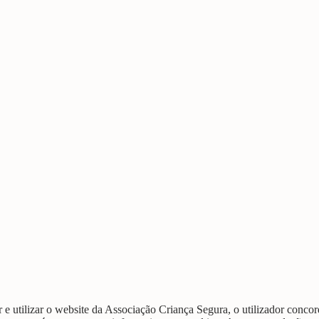
 utilizar o website da Associação Criança Segura, o utilizador concor