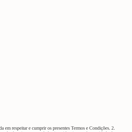
da em respeitar e cumprir os presentes Termos e Condições. 2.