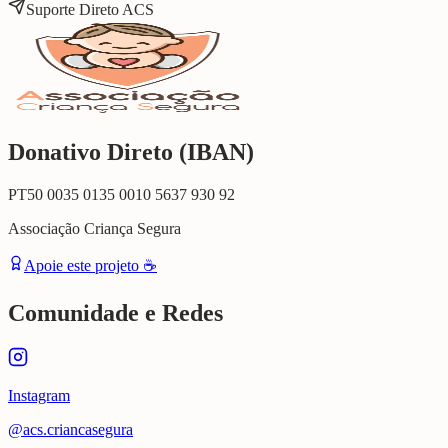
Suporte Direto ACS
Donativo Direto (IBAN)
PT50 0035 0135 0010 5637 930 92
Associação Criança Segura
Apoie este projeto ☕
Comunidade e Redes
Instagram
@acs.criancasegura