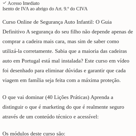
Acesso Imediato
Isento de IVA ao abrigo do Art. 9.º do CIVA
Curso Online de Segurança Auto Infantil: O Guia
Definitivo A segurança do seu filho não depende apenas de
comprar a cadeira mais cara, mas sim de saber como
utilizá-la corretamente. Sabia que a maioria das cadeiras
auto em Portugal está mal instalada? Este curso em vídeo
foi desenhado para eliminar dúvidas e garantir que cada
viagem em família seja feita com a máxima proteção.
O que vai dominar (40 Lições Práticas) Aprenda a
distinguir o que é marketing do que é realmente seguro
através de um conteúdo técnico e acessível:
Os módulos deste curso são: