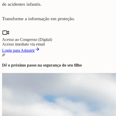
de acidentes infantis.
Transforme a informação em proteção.
Acesso ao Congresso (Digital)
Acesso imediato via email
Login para Adquirir
Dê o próximo passo na segurança do seu filho