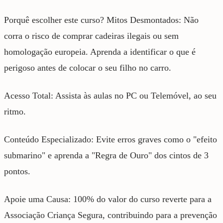
Porquê escolher este curso? Mitos Desmontados: Não
corra o risco de comprar cadeiras ilegais ou sem
homologação europeia. Aprenda a identificar o que é
perigoso antes de colocar o seu filho no carro.
Acesso Total: Assista às aulas no PC ou Telemóvel, ao seu
ritmo.
Conteúdo Especializado: Evite erros graves como o "efeito
submarino" e aprenda a "Regra de Ouro" dos cintos de 3
pontos.
Apoie uma Causa: 100% do valor do curso reverte para a
Associação Criança Segura, contribuindo para a prevenção