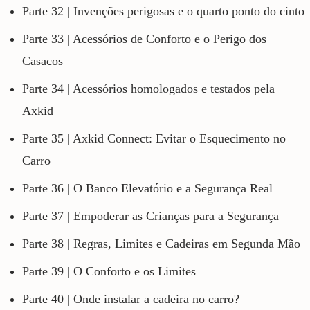
Parte 32 | Invenções perigosas e o quarto ponto do cinto
Parte 33 | Acessórios de Conforto e o Perigo dos
Casacos
Parte 34 | Acessórios homologados e testados pela
Axkid
Parte 35 | Axkid Connect: Evitar o Esquecimento no
Carro
Parte 36 | O Banco Elevatório e a Segurança Real
Parte 37 | Empoderar as Crianças para a Segurança
Parte 38 | Regras, Limites e Cadeiras em Segunda Mão
Parte 39 | O Conforto e os Limites
Parte 40 | Onde instalar a cadeira no carro?