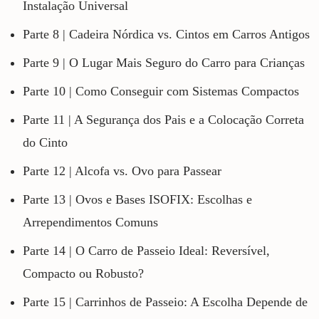
Instalação Universal
Parte 8 | Cadeira Nórdica vs. Cintos em Carros Antigos
Parte 9 | O Lugar Mais Seguro do Carro para Crianças
Parte 10 | Como Conseguir com Sistemas Compactos
Parte 11 | A Segurança dos Pais e a Colocação Correta
do Cinto
Parte 12 | Alcofa vs. Ovo para Passear
Parte 13 | Ovos e Bases ISOFIX: Escolhas e
Arrependimentos Comuns
Parte 14 | O Carro de Passeio Ideal: Reversível,
Compacto ou Robusto?
Parte 15 | Carrinhos de Passeio: A Escolha Depende de