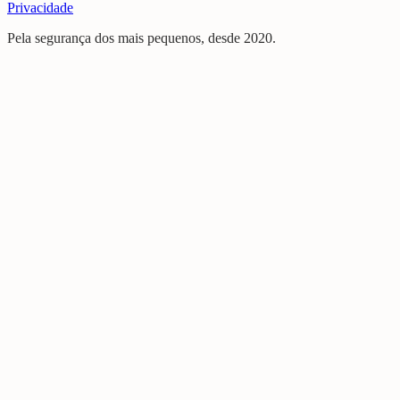
Privacidade
Pela segurança dos mais pequenos, desde 2020.