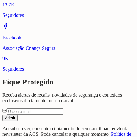
13.7K
Seguidores
Facebook
Associação Criança Segura
9K
Seguidores
Fique Protegido
Receba alertas de recalls, novidades de segurança e conteúdos
exclusivos diretamente no seu e-mail.
Aderir
Ao subscrever, consente o tratamento do seu e-mail para envio da
newsletter da ACS. Pode cancelar a qualquer momento.
Política de