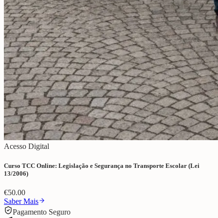
Acesso Digital
Curso TCC Online: Legislação e Segurança no Transporte Escolar (Lei
13/2006)
€
50.00
Saber Mais
Pagamento Seguro