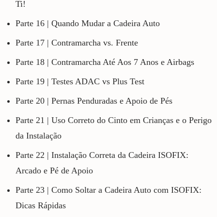
Ti!
Parte 16 | Quando Mudar a Cadeira Auto
Parte 17 | Contramarcha vs. Frente
Parte 18 | Contramarcha Até Aos 7 Anos e Airbags
Parte 19 | Testes ADAC vs Plus Test
Parte 20 | Pernas Penduradas e Apoio de Pés
Parte 21 | Uso Correto do Cinto em Crianças e o Perigo
da Instalação
Parte 22 | Instalação Correta da Cadeira ISOFIX:
Arcado e Pé de Apoio
Parte 23 | Como Soltar a Cadeira Auto com ISOFIX:
Dicas Rápidas