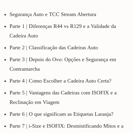
Segurança Auto e TCC Stream Abertura
Parte 1 | Diferenças R44 vs R129 e a Validade da
Cadeira Auto
Parte 2 | Classificação das Cadeiras Auto
Parte 3 | Depois do Ovo: Opções e Segurança em
Contramarcha
Parte 4 | Como Escolher a Cadeira Auto Certa?
Parte 5 | Vantagens das Cadeiras com ISOFIX e a
Reclinação em Viagem
Parte 6 | O que significam as Etiquetas Laranja?
Parte 7 | i-Size e ISOFIX: Desmistificando Mitos e a