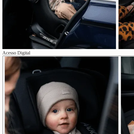
Acesso Digital