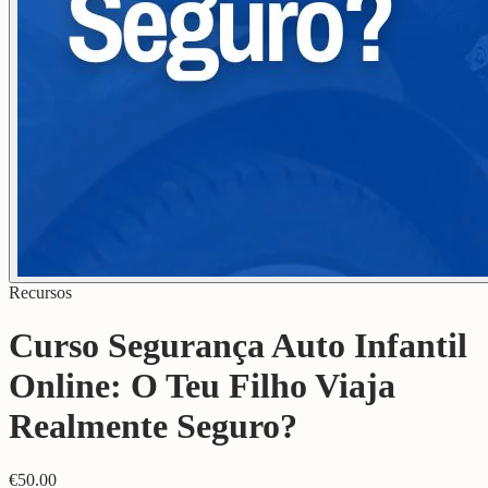
Recursos
Curso Segurança Auto Infantil
Online: O Teu Filho Viaja
Realmente Seguro?
€
50.00