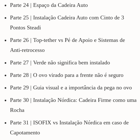
Parte 24 | Espaço da Cadeira Auto
Parte 25 | Instalação Cadeira Auto com Cinto de 3
Pontos Steadi
Parte 26 | Top-tether vs Pé de Apoio e Sistemas de
Anti-retrocesso
Parte 27 | Verde não significa bem instalado
Parte 28 | O ovo virado para a frente não é seguro
Parte 29 | Guia visual e a importância da pega no ovo
Parte 30 | Instalação Nórdica: Cadeira Firme como uma
Rocha
Parte 31 | ISOFIX vs Instalação Nórdica em caso de
Capotamento